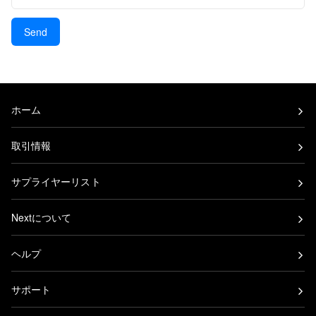
ホーム
取引情報
サプライヤーリスト
Nextについて
ヘルプ
サポート