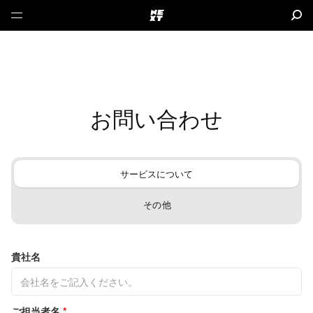
お問い合わせ
サービスについて
その他
貴社名
ご担当者名
*